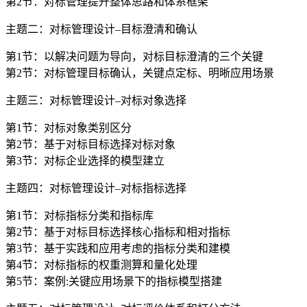
第2节：对标管理提升整体思路和体系框架
主题二：对标管理设计–目标澄清和确认
第1节：以解决问题为导向，对标目标澄清的三个关键
第2节：对标管理目标确认，关键点定标、明晰应用场景
主题三：对标管理设计–对标对象选择
第1节：对标对象类别区分
第2节：基于对标目标选择对标对象
第3节：对标企业选择的模型建立
主题四：对标管理设计–对标指标选择
第1节：对标指标分类和指标库
第2节：基于对标目标选择核心指标和相对指标
第3节：基于实践和应用考虑的指标分类和建模
第4节：对标指标的权重测算和量化处理
第5节：案例:关键应用场景下的指标模型搭建