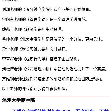
刘润老师的《五分钟商学院》从商业基础开始做事。
宁向东老师的《管理学课》是一个管理学进阶版。
薛兆丰老师《经济学课》生动易懂。
香帅老师《北大金融学》是经济学的一个分枝，更为具体。
梁宁老师《增长思维30讲》实时感强。
李育辉老师《组织行为学》搭建了企业架构。
刘松博老师《公司治理30讲》从管理到治理提升了一个高度。
万维钢老师让我们知道更多的前沿知识和最近国际上动向。
以上老师的课程都让我得到很多知识。
混沌大学商学院