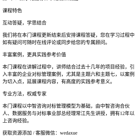
课程特色
互动答疑，学思结合
我们将在本门课程更新结束后安排课程答疑，您在学习过程中
如有疑问可随时在线评论或同步给您的专属顾问。
丰富案例，更具实践参考价值
本门课程在讲解过程中，讲师结合过去十几年的项目经验，引
入丰富的企业对标管理案例，尤其是主题六和主题七，以案例
为切入点，延展课程内容，有高度的实践参考意义。
专业方法，权威专家
本门课程以中智咨询对标管理模型为基础，由中智咨询合伙
人、数据服务与对标事业部总经理常江先生讲授，拥有12年以
上咨询经验。
获取资源添加 / 客服微信：wedaxue