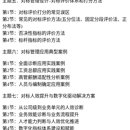
主题五：对标管理设计–对标评价体系和打分方法
第1节：对标评价打分的常见误区
第2节：常见的对标评价方法(五分位法、固定分段评价法、正
分布法等)
第3节：否决性指标的评价方法
第4节：标杆指标的评价方法
主题六：对标管理应用典型案例
第1节：全面诊断应用实践案例
第2节：工资总额应用实践案例
第3节：高管薪酬适配性分析案例
第4节：人员与编制确定应用案例
主题七：对标人效提升与数字化驱动解决方案
第1节：从公司级到业务单元的人效诊断
第2节：业务效能诊断与业务流程提升
第3节：人才能力判断与人效优化推进
第4节：数字化指标体系建设和赋能