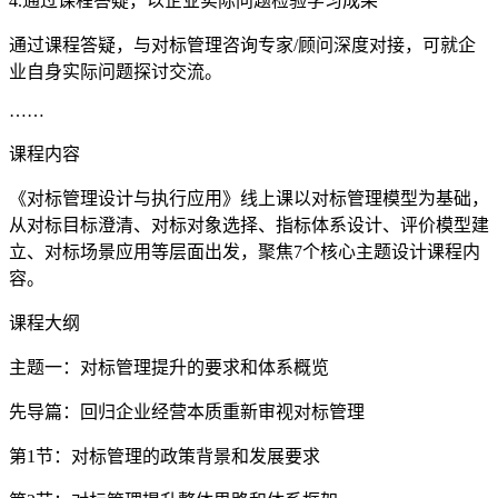
4.通过课程答疑，以企业实际问题检验学习成果
通过课程答疑，与对标管理咨询专家/顾问深度对接，可就企
业自身实际问题探讨交流。
……
课程内容
《对标管理设计与执行应用》线上课以对标管理模型为基础，
从对标目标澄清、对标对象选择、指标体系设计、评价模型建
立、对标场景应用等层面出发，聚焦7个核心主题设计课程内
容。
课程大纲
主题一：对标管理提升的要求和体系概览
先导篇：回归企业经营本质重新审视对标管理
第1节：对标管理的政策背景和发展要求