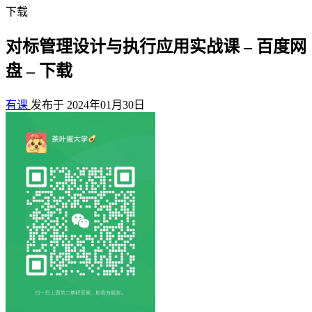
下载
对标管理设计与执行应用实战课 – 百度网
盘 – 下载
有课
发布于 2024年01月30日