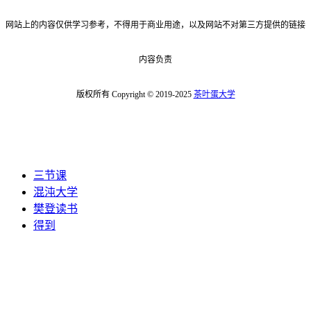
网站上的内容仅供学习参考，不得用于商业用途，以及网站不对第三方提供的链接
内容负责
版权所有 Copyright © 2019-2025
茶叶蛋大学
三节课
混沌大学
樊登读书
得到