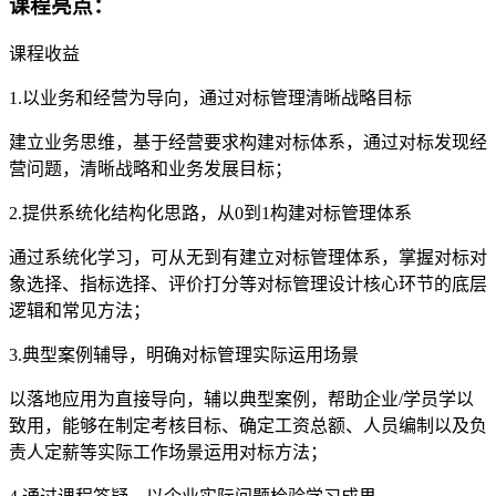
课程亮点：
课程收益
1.以业务和经营为导向，通过对标管理清晰战略目标
建立业务思维，基于经营要求构建对标体系，通过对标发现经
营问题，清晰战略和业务发展目标；
2.提供系统化结构化思路，从0到1构建对标管理体系
通过系统化学习，可从无到有建立对标管理体系，掌握对标对
象选择、指标选择、评价打分等对标管理设计核心环节的底层
逻辑和常见方法；
3.典型案例辅导，明确对标管理实际运用场景
以落地应用为直接导向，辅以典型案例，帮助企业/学员学以
致用，能够在制定考核目标、确定工资总额、人员编制以及负
责人定薪等实际工作场景运用对标方法；