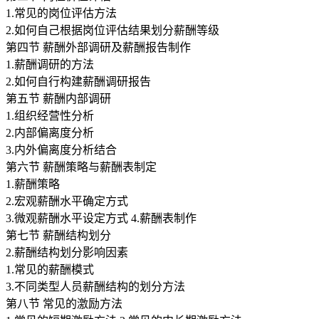
1.常见的岗位评估方法
2.如何自己根据岗位评估结果划分薪酬等级
第四节 薪酬外部调研及薪酬报告制作
1.薪酬调研的方法
2.如何自行构建薪酬调研报告
第五节 薪酬内部调研
1.组织经营性分析
2.内部偏离度分析
3.内外偏离度分析结合
第六节 薪酬策略与薪酬表制定
1.薪酬策略
2.宏观薪酬水平确定方式
3.微观薪酬水平设定方式 4.薪酬表制作
第七节 薪酬结构划分
2.薪酬结构划分影响因素
1.常见的薪酬模式
3.不同类型人员薪酬结构的划分方法
第八节 常见的激励方法