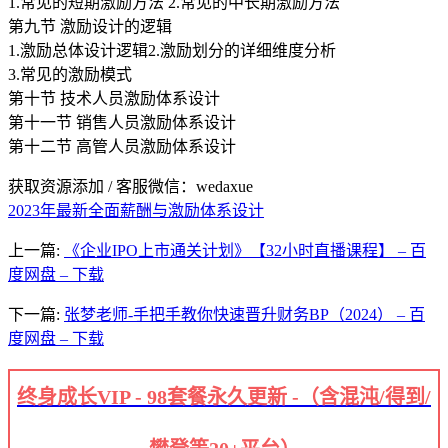
1.常见的短期激励方法 2.常见的中长期激励方法
第九节 激励设计的逻辑
1.激励总体设计逻辑2.激励划分的详细维度分析
3.常见的激励模式
第十节 技术人员激励体系设计
第十一节 销售人员激励体系设计
第十二节 高管人员激励体系设计
获取资源添加 / 客服微信：wedaxue
2023年最新全面薪酬与激励体系设计
上一篇:
《企业IPO上市通关计划》【32小时直播课程】 – 百
度网盘 – 下载
下一篇:
张梦老师-手把手教你快速晋升财务BP（2024） – 百
度网盘 – 下载
终身成长VIP - 98套餐永久更新 -（含混沌/得到/