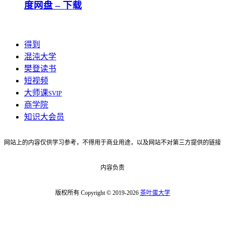
度网盘 – 下载
得到
混沌大学
樊登读书
短视频
大师课
SVIP
商学院
知识大会员
网站上的内容仅供学习参考，不得用于商业用途，以及网站不对第三方提供的链接
内容负责
版权所有 Copyright © 2019-2026
茶叶蛋大学