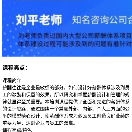
课程亮点：
课程简介
薪酬往往是企业最敏感的部分，如何设计好薪酬体系涉及到员
工的激励和保留的效果，所以研究和掌握薪酬设计和管理的规
律就显得至关重要。本培训课程提供了全面和先进的薪酬体系
的设计思路，通过围绕一个兼顾外部、内部、个人三方面的公
平的模型精心设计，使薪酬体系成为激励员工创造良好业绩的
重要力量，达到企业与员工的双赢。
课程亮点/特色