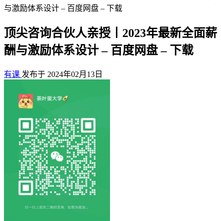
与激励体系设计 – 百度网盘 – 下载
顶尖咨询合伙人亲授丨2023年最新全面薪
酬与激励体系设计 – 百度网盘 – 下载
有课
发布于 2024年02月13日