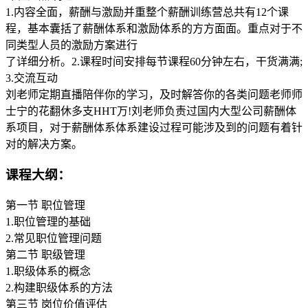
1.内容全面，薪酬与激励并重整个薪酬训练营总共有12个课
程，基本囊括了薪酬体系和激励体系的方方面面。重点对于不
同类型人员的激励方案进行
了详细分析。2.课程时间安排每节课程60分钟左右，干货满满;
3.交流互动
刘老师定期直播陪伴你的学习，及时解答你的各类问题老师师
士宁的花翻休多支HHT万!刘老师负责过国内大型公司薪酬体
系项目，对于薪酬体系体系建设过程可能涉及到的问题有着针
对的解决方案。
课程大纲：
第一节 职位管理
1.职位管理的基础
2.常见职位管理问题
第二节 职级管理
1.职级体系的概念
2.构建职级体系的方法
第三节 岗位价值评估