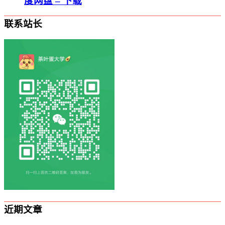
度网盘 – 下载
联系站长
近期文章