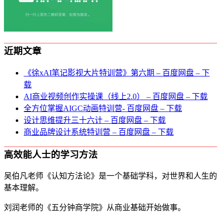
近期文章
《徐xAI笔记影视大片特训营》第六期 – 百度网盘 – 下
载
AI商业视频创作实操课（线上2.0） – 百度网盘 – 下载
全方位掌握AIGC动画特训营- 百度网盘 – 下载
设计思维提升三十六计 – 百度网盘 – 下载
商业品牌设计系统特训营 – 百度网盘 – 下载
高效能人士的学习方法
吴伯凡老师《认知方法论》是一个基础学科，对世界和人生的
基本理解。
刘润老师的《五分钟商学院》从商业基础开始做事。