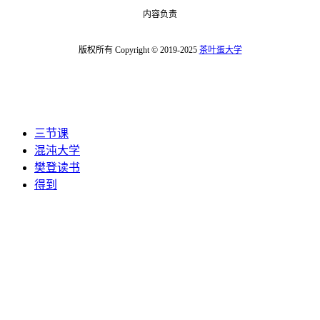
内容负责
版权所有 Copyright © 2019-2025
茶叶蛋大学
三节课
混沌大学
樊登读书
得到