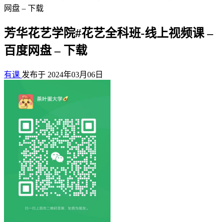
网盘 – 下载
芳华花艺学院#花艺全科班-线上视频课 –
百度网盘 – 下载
有课
发布于 2024年03月06日