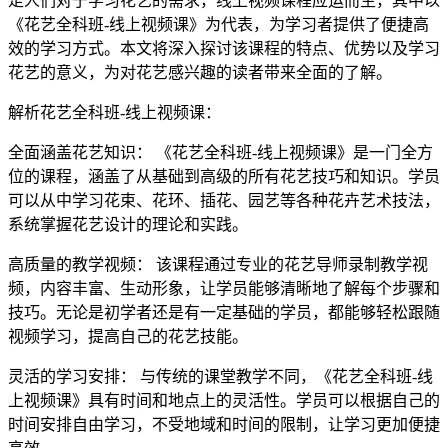
足人们对于学习花艺的需求，线上视频课程应运而生，其中以
《花艺全科班-线上视频课》为代表，为学习者提供了便捷高
效的学习方式。本文将深入探讨该课程的特点、优势以及学习
花艺的意义，为对花艺感兴趣的读者带来全面的了解。
解析花艺全科班-线上视频课：
全面涵盖花艺知识： 《花艺全科班-线上视频课》是一门全方
位的课程，涵盖了从基础到高级的所有花艺技巧和知识。学员
可以从中学习花束、花环、插花、园艺等各种花卉艺术技法，
系统掌握花艺设计的理论和实践。
高质量的教学视频： 该课程通过专业的花艺导师录制教学视
频，内容丰富、生动形象，让学员能够清晰地了解每个步骤和
技巧。无论是初学者还是有一定基础的学员，都能够轻松跟随
视频学习，提高自己的花艺技能。
灵活的学习安排： 与传统的课堂教学不同，《花艺全科班-线
上视频课》具有时间和地点上的灵活性。学员可以根据自己的
时间安排自由学习，不受地域和时间的限制，让学习更加便捷