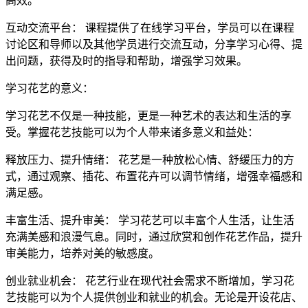
高效。
互动交流平台： 课程提供了在线学习平台，学员可以在课程
讨论区和导师以及其他学员进行交流互动，分享学习心得、提
出问题，获得及时的指导和帮助，增强学习效果。
学习花艺的意义：
学习花艺不仅是一种技能，更是一种艺术的表达和生活的享
受。掌握花艺技能可以为个人带来诸多意义和益处：
释放压力、提升情绪： 花艺是一种放松心情、舒缓压力的方
式，通过观察、插花、布置花卉可以调节情绪，增强幸福感和
满足感。
丰富生活、提升审美： 学习花艺可以丰富个人生活，让生活
充满美感和浪漫气息。同时，通过欣赏和创作花艺作品，提升
审美能力，培养对美的敏感度。
创业就业机会： 花艺行业在现代社会需求不断增加，学习花
艺技能可以为个人提供创业和就业的机会。无论是开设花店、