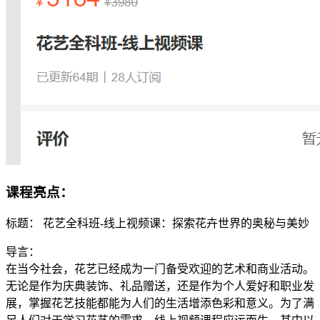
课程亮点：
标题： 花艺全科班-线上视频课：探索花卉世界的奥秘与美妙
导言：
在当今社会，花艺已经成为一门备受欢迎的艺术和商业活动。
无论是作为庆典装饰、礼品赠送，还是作为个人爱好和职业发
展，掌握花艺技能都能为人们的生活增添色彩和意义。为了满