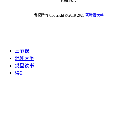
版权所有 Copyright © 2019-2026
茶叶蛋大学
三节课
混沌大学
樊登读书
得到