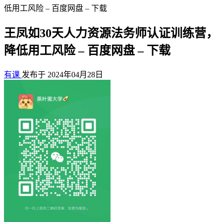
低用工风险 – 百度网盘 – 下载
王凤如30天人力资源法务师认证训练营，
降低用工风险 – 百度网盘 – 下载
有课
发布于 2024年04月28日