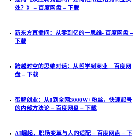
处？》 – 百度网盘 – 下载
新东方直播间：从零到亿的一思维- 百度网盘 –
下载
跨越时空的思维对话：从哲学到商业 – 百度网
盘 – 下载
蛋解创业：从0到全网3000W+粉丝，快速起号
的内部方法论 – 百度网盘 – 下载
AI崛起，职场变革与人的适配 – 百度网盘 – 下