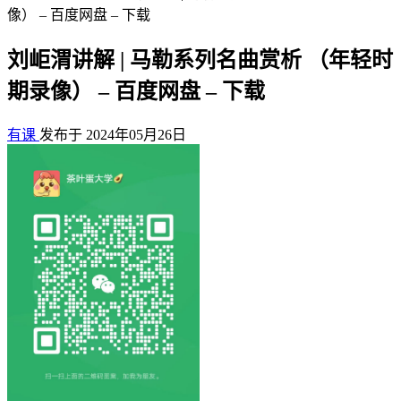
像） – 百度网盘 – 下载
刘岠渭讲解 | 马勒系列名曲赏析 （年轻时
期录像） – 百度网盘 – 下载
有课
发布于 2024年05月26日