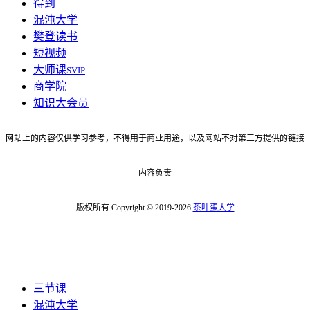
得到
混沌大学
樊登读书
短视频
大师课
SVIP
商学院
知识大会员
网站上的内容仅供学习参考，不得用于商业用途，以及网站不对第三方提供的链接
内容负责
版权所有 Copyright © 2019-2026
茶叶蛋大学
三节课
混沌大学