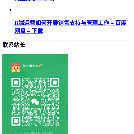
B端运营如何开展销售支持与管理工作 – 百度
网盘 – 下载
联系站长