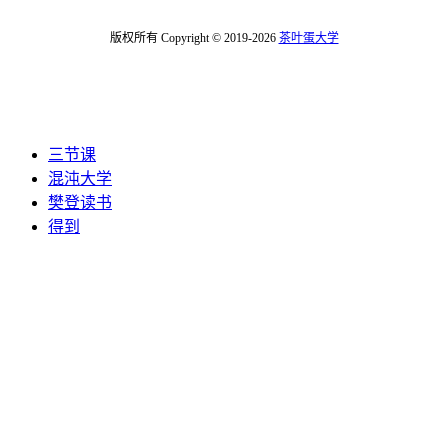
版权所有 Copyright © 2019-2026
茶叶蛋大学
三节课
混沌大学
樊登读书
得到