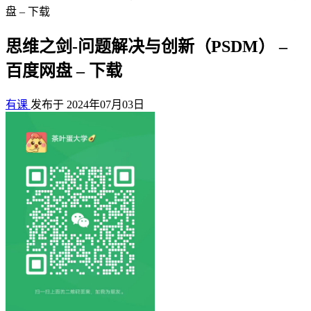
盘 – 下载
思维之剑-问题解决与创新（PSDM） –
百度网盘 – 下载
有课
发布于 2024年07月03日