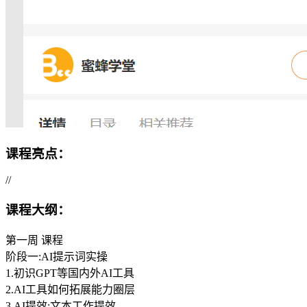
课程亮点：
//
课程大纲：
第一周 课程
阶段一:AI提示词实操
1.初识GPT等国内外AI工具
2.AI工具如何拓展能力圈层
3.AI提效:文本工作提效