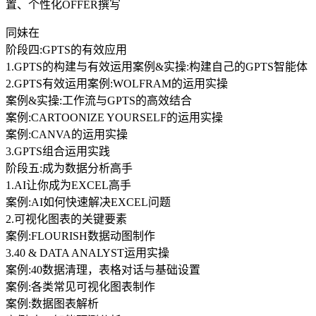
置、个性化OFFER撰写
同妹在
阶段四:GPTS的有效应用
1.GPTS的构建与有效运用案例&实操:构建自己的GPTS智能体
2.GPTS有效运用案例:WOLFRAM的运用实操
案例&实操:工作流与GPTS的高效结合
案例:CARTOONIZE YOURSELF的运用实操
案例:CANVA的运用实操
3.GPTS组合运用实践
阶段五:成为数据分析高手
1.AI让你成为EXCEL高手
案例:AI如何快速解决EXCEL问题
2.可视化图表的关键要素
案例:FLOURISH数据动图制作
3.40 & DATA ANALYST运用实操
案例:40数据清理，表格对话与基础设置
案例:各类常见可视化图表制作
案例:数据图表解析