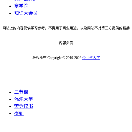
商学院
知识大会员
网站上的内容仅供学习参考，不得用于商业用途，以及网站不对第三方提供的链接
内容负责
版权所有 Copyright © 2019-2026
茶叶蛋大学
三节课
混沌大学
樊登读书
得到