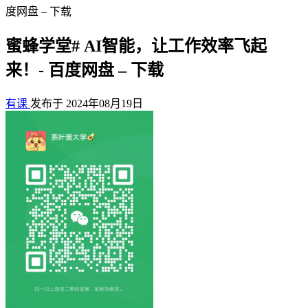
度网盘 – 下载
蜜蜂学堂# AI智能，让工作效率飞起
来！- 百度网盘 – 下载
有课
发布于 2024年08月19日