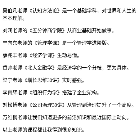
吴伯凡老师《认知方法论》是一个基础学科，对世界和人生的
基本理解。
刘润老师的《五分钟商学院》从商业基础开始做事。
宁向东老师的《管理学课》是一个管理学进阶版。
薛兆丰老师《经济学课》生动易懂。
香帅老师《北大金融学》是经济学的一个分枝，更为具体。
梁宁老师《增长思维30讲》实时感强。
李育辉老师《组织行为学》搭建了企业架构。
刘松博老师《公司治理30讲》从管理到治理提升了一个高度。
万维钢老师让我们知道更多的前沿知识和最近国际上动向。
以上老师的课程都让我得到很多知识。