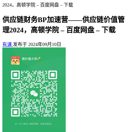
2024，高顿学院 – 百度网盘 – 下载
供应链财务BP加速营——供应链价值管
理2024，高顿学院 – 百度网盘 – 下载
有课
发布于 2024年09月10日