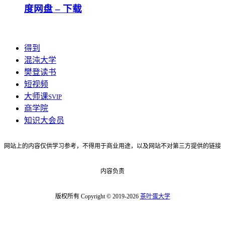
度网盘 – 下载
得到
混沌大学
樊登读书
短视频
大师课
SVIP
商学院
知识大会员
网站上的内容仅供学习参考，不得用于商业用途，以及网站不对第三方提供的链接
内容负责
版权所有 Copyright © 2019-2026
茶叶蛋大学