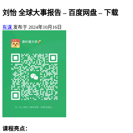
刘怡 全球大事报告 – 百度网盘 – 下载
有课
发布于 2024年10月16日
课程亮点：