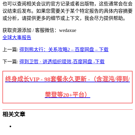
也可以查阅相关会议的官方记录或者出版物，这些通常会在会
议结束后发布。如果您需要关于某个特定报告的具体内容摘要
或分析，请提供更多的细节或上下文，我会尽力提供帮助。
获取资源添加 / 客服微信：wedaxue
全球大事报告
上一篇:
得到熊太行：关系攻略2 – 百度网盘 – 下载
下一篇:
得到卫哲 · 讲透组织提效-百度网盘 -下载
终身成长VIP - 98套餐永久更新 -（含混沌/得到/
樊登等20+平台）
相关文章