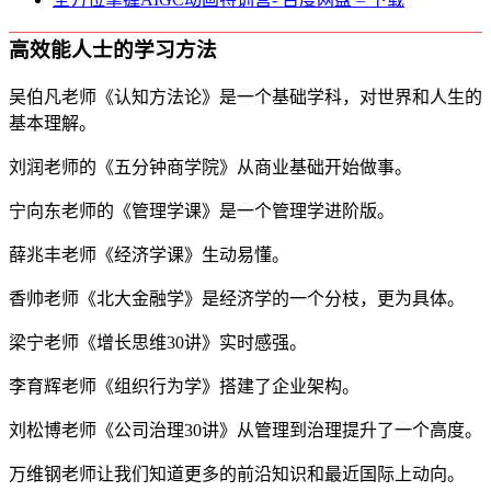
高效能人士的学习方法
吴伯凡老师《认知方法论》是一个基础学科，对世界和人生的
基本理解。
刘润老师的《五分钟商学院》从商业基础开始做事。
宁向东老师的《管理学课》是一个管理学进阶版。
薛兆丰老师《经济学课》生动易懂。
香帅老师《北大金融学》是经济学的一个分枝，更为具体。
梁宁老师《增长思维30讲》实时感强。
李育辉老师《组织行为学》搭建了企业架构。
刘松博老师《公司治理30讲》从管理到治理提升了一个高度。
万维钢老师让我们知道更多的前沿知识和最近国际上动向。