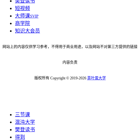
樊登读书
短视频
大师课
SVIP
商学院
知识大会员
网站上的内容仅供学习参考，不得用于商业用途，以及网站不对第三方提供的链接
内容负责
版权所有 Copyright © 2019-2026
茶叶蛋大学
三节课
混沌大学
樊登读书
得到