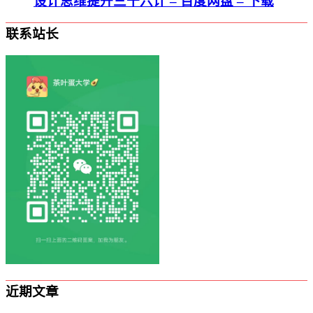
设计思维提升三十六计 – 百度网盘 – 下载
联系站长
近期文章