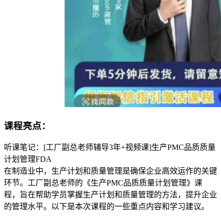
课程亮点：
听课笔记：[工厂副总老师辅导3年+视频课]生产PMC品质质量
计划管理FDA
在制造业中，生产计划和质量管理是确保企业高效运作的关键
环节。工厂副总老师的《生产PMC品质质量计划管理》课
程，旨在帮助学员掌握生产计划和质量管理的方法，提升企业
的管理水平。以下是本次课程的一些重点内容和学习建议。