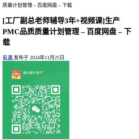
质量计划管理 – 百度网盘 – 下载
[工厂副总老师辅导3年+视频课]生产
PMC品质质量计划管理 – 百度网盘 – 下
载
有课
发布于 2024年11月25日