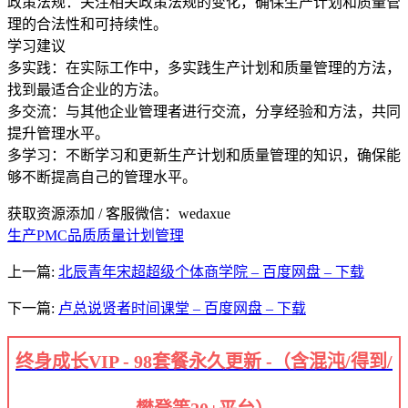
政策法规：关注相关政策法规的变化，确保生产计划和质量管
理的合法性和可持续性。
学习建议
多实践：在实际工作中，多实践生产计划和质量管理的方法，
找到最适合企业的方法。
多交流：与其他企业管理者进行交流，分享经验和方法，共同
提升管理水平。
多学习：不断学习和更新生产计划和质量管理的知识，确保能
够不断提高自己的管理水平。
获取资源添加 / 客服微信：wedaxue
生产PMC品质质量计划管理
上一篇:
北辰青年宋超超级个体商学院 – 百度网盘 – 下载
下一篇:
卢总说贤者时间课堂 – 百度网盘 – 下载
终身成长VIP - 98套餐永久更新 -（含混沌/得到/