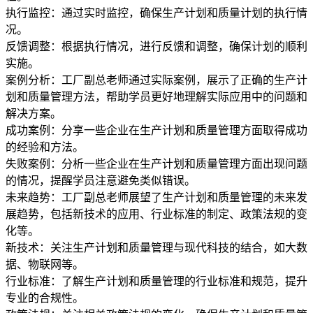
执行监控：通过实时监控，确保生产计划和质量计划的执行情
况。
反馈调整：根据执行情况，进行反馈和调整，确保计划的顺利
实施。
案例分析：工厂副总老师通过实际案例，展示了正确的生产计
划和质量管理方法，帮助学员更好地理解实际应用中的问题和
解决方案。
成功案例：分享一些企业在生产计划和质量管理方面取得成功
的经验和方法。
失败案例：分析一些企业在生产计划和质量管理方面出现问题
的情况，提醒学员注意避免类似错误。
未来趋势：工厂副总老师展望了生产计划和质量管理的未来发
展趋势，包括新技术的应用、行业标准的制定、政策法规的变
化等。
新技术：关注生产计划和质量管理与现代科技的结合，如大数
据、物联网等。
行业标准：了解生产计划和质量管理的行业标准和规范，提升
专业的合规性。