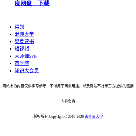
度网盘 – 下载
得到
混沌大学
樊登读书
短视频
大师课
SVIP
商学院
知识大会员
网站上的内容仅供学习参考，不得用于商业用途，以及网站不对第三方提供的链接
内容负责
版权所有 Copyright © 2019-2026
茶叶蛋大学