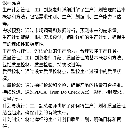
课程亮点
生产计划管理：工厂副总老师详细讲解了生产计划管理的基本
概念和方法，包括需求预测、生产计划编制、生产能力评估
等。
需求预测：通过市场调研和数据分析，预测未来的需求量。
生产计划编制：根据需求预测，编制详细的生产计划，确保生
产的连续性和稳定性。
生产能力评估：评估企业的生产能力，合理安排生产任务。
质量管理：工厂副总老师介绍了质量管理的基本概念和方法，
包括质量控制、质量检验、持续改进等。
质量控制：通过设立质量控制点，监控生产过程中的质量状
况。
质量检验：通过抽样检验和全检，确保产品的质量符合标准。
持续改进：通过PDCA（Plan-Do-Check-Act）循环，持续改进
质量管理。
计划与执行：工厂副总老师讲解了如何将生产计划和质量管理
结合起来，确保计划的有效执行。
计划制定：制定详细的生产计划和质量计划，明确目标和责
任。