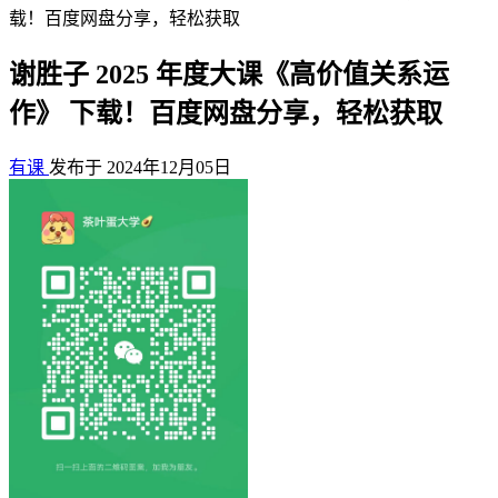
载！百度网盘分享，轻松获取
谢胜子 2025 年度大课《高价值关系运
作》 下载！百度网盘分享，轻松获取
有课
发布于 2024年12月05日