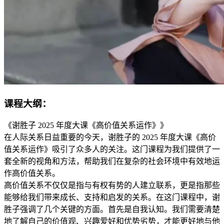
课程大纲：
《谢胜子 2025 年度大课《高价值关系运作》》
在人际关系日益重要的今天，谢胜子的 2025 年度大课《高价
值关系运作》吸引了众多人的关注。这门课程为我们提供了一
套全新的视角和方法，帮助我们在复杂的社会环境中有效地运
作高价值关系。
高价值关系不仅仅是指与有权有势的人建立联系，更是指那些
能够给我们带来成长、支持和启发的关系。在这门课程中，谢
胜子强调了几个关键的方面。首先是自我认知。我们需要清楚
地了解自己的价值观、兴趣爱好和优势劣势，才能更好地与他