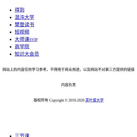
得到
混沌大学
樊登读书
短视频
大师课
SVIP
商学院
知识大会员
网站上的内容仅供学习参考，不得用于商业用途，以及网站不对第三方提供的链接
内容负责
版权所有 Copyright © 2019-2026
茶叶蛋大学
三节课