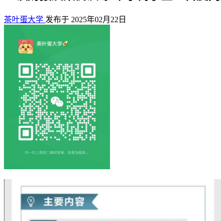
茶叶蛋大学
发布于 2025年02月22日