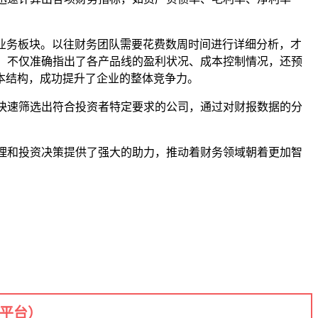
业务板块。以往财务团队需要花费数周时间进行详细分析，才
析，不仅准确指出了各产品线的盈利状况、成本控制情况，还预
本结构，成功提升了企业的整体竞争力。
以快速筛选出符合投资者特定要求的公司，通过对财报数据的分
管理和投资决策提供了强大的助力，推动着财务领域朝着更加智
+平台）