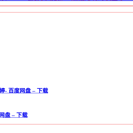
- 百度网盘 – 下载
盘 – 下载