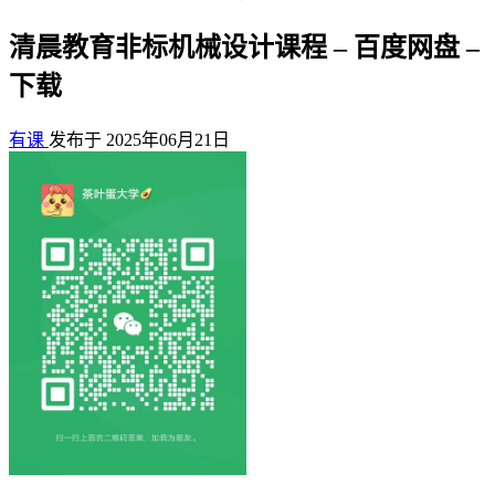
清晨教育非标机械设计课程 – 百度网盘 –
下载
有课
发布于 2025年06月21日