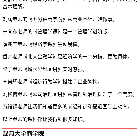
基本理解。
刘润老师的《五分钟商学院》从商业基础开始做事。
宁向东老师的《管理学课》是一个管理学进阶版。
薛兆丰老师《经济学课》生动易懂。
香帅老师《北大金融学》是经济学的一个分枝，更为具体。
梁宁老师《增长思维30讲》实时感强。
李育辉老师《组织行为学》搭建了企业架构。
刘松博老师《公司治理30讲》从管理到治理提升了一个高度。
万维钢老师让我们知道更多的前沿知识和最近国际上动向。
以上老师的课程都让我得到很多知识。
混沌大学商学院