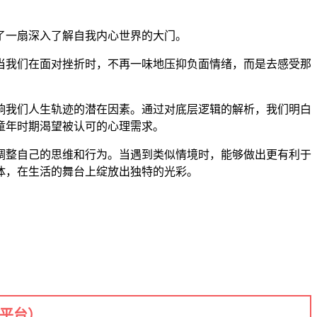
开了一扇深入了解自我内心世界的大门。
当我们在面对挫折时，不再一味地压抑负面情绪，而是去感受那
响我们人生轨迹的潜在因素。通过对底层逻辑的解析，我们明白
童年时期渴望被认可的心理需求。
调整自己的思维和行为。当遇到类似情境时，能够做出更有利于
体，在生活的舞台上绽放出独特的光彩。
+平台）