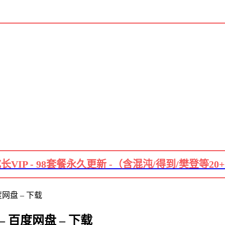
长VIP - 98套餐永久更新 -（含混沌/得到/樊登等20
网盘 – 下载
 百度网盘 – 下载