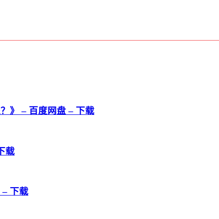
 – 百度网盘 – 下载
下载
– 下载