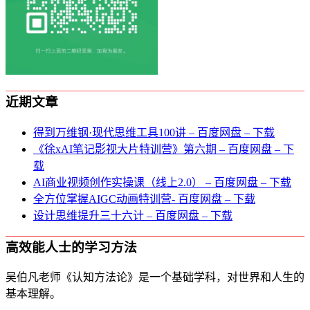
近期文章
得到万维钢·现代思维⼯具100讲 – 百度网盘 – 下载
《徐xAI笔记影视大片特训营》第六期 – 百度网盘 – 下
载
AI商业视频创作实操课（线上2.0） – 百度网盘 – 下载
全方位掌握AIGC动画特训营- 百度网盘 – 下载
设计思维提升三十六计 – 百度网盘 – 下载
高效能人士的学习方法
吴伯凡老师《认知方法论》是一个基础学科，对世界和人生的
基本理解。