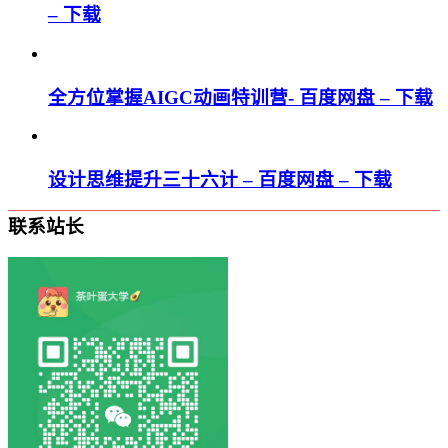
– 下载
全方位掌握AIGC动画特训营- 百度网盘 – 下载
设计思维提升三十六计 – 百度网盘 – 下载
联系站长