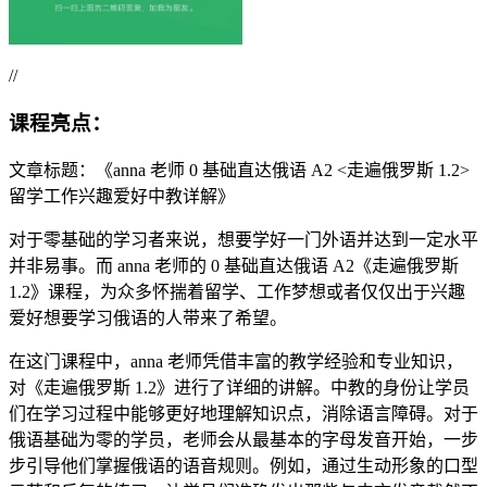
//
课程亮点：
文章标题：《anna 老师 0 基础直达俄语 A2 <走遍俄罗斯 1.2>
留学工作兴趣爱好中教详解》
对于零基础的学习者来说，想要学好一门外语并达到一定水平
并非易事。而 anna 老师的 0 基础直达俄语 A2《走遍俄罗斯
1.2》课程，为众多怀揣着留学、工作梦想或者仅仅出于兴趣
爱好想要学习俄语的人带来了希望。
在这门课程中，anna 老师凭借丰富的教学经验和专业知识，
对《走遍俄罗斯 1.2》进行了详细的讲解。中教的身份让学员
们在学习过程中能够更好地理解知识点，消除语言障碍。对于
俄语基础为零的学员，老师会从最基本的字母发音开始，一步
步引导他们掌握俄语的语音规则。例如，通过生动形象的口型