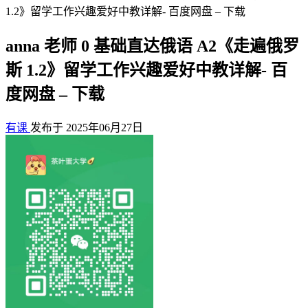
1.2》留学工作兴趣爱好中教详解- 百度网盘 – 下载
anna 老师 0 基础直达俄语 A2《走遍俄罗
斯 1.2》留学工作兴趣爱好中教详解- 百
度网盘 – 下载
有课
发布于 2025年06月27日