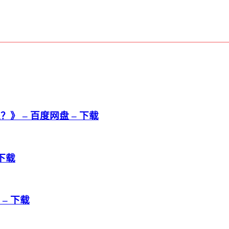
 – 百度网盘 – 下载
下载
– 下载