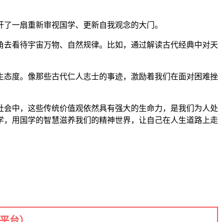
开了一扇重新审视国学、更新自我观念的大门。
角去看待宇宙万物、自然规律。比如，通过解读古代经典中对天
生态度。像那些古代仁人志士的事迹，激励着我们在面对困难挫
社会中，这些传统价值观依然具有强大的生命力，是我们为人处
学，用国学的智慧滋养我们的精神世界，让自己在人生道路上走
+平台）