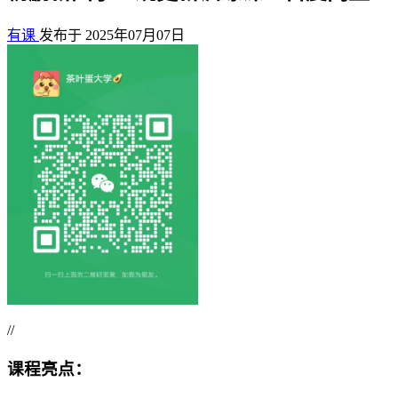
有课
发布于 2025年07月07日
//
课程亮点：