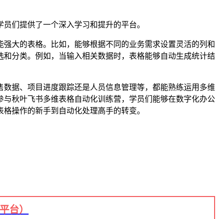
学员们提供了一个深入学习和提升的平台。
能强大的表格。比如，能够根据不同的业务需求设置灵活的列和
选和分类。例如，当输入相关数据时，表格能够自动生成统计结
售数据、项目进度跟踪还是人员信息管理等，都能熟练运用多维
参与秋叶飞书多维表格自动化训练营，学员们能够在数字化办公
表格操作的新手到自动化处理高手的转变。
+平台）