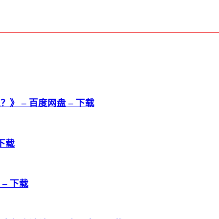
 – 百度网盘 – 下载
下载
– 下载