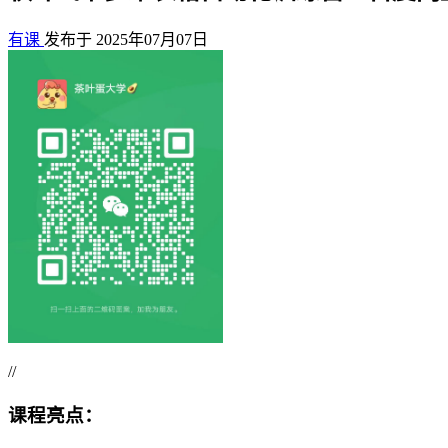
有课
发布于 2025年07月07日
//
课程亮点：