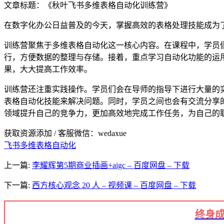
文章标题：《秋叶飞书多维表格自动化训练营》
在数字化办公日益普及的今天，掌握高效的表格处理技能成为
训练营聚焦于多维表格自动化这一核心内容。在课程中，学员
行，方便数据的整理与存储。接着，重点学习自动化功能的运
果，大大提高工作效率。
训练营还注重实践操作。学员们会在导师的指导下进行大量的
表格自动化技能来解决问题。同时，学员之间也会有交流分享
领域提升自己的竞争力，更加高效地完成工作任务，为自己的
获取资源添加 / 客服微信：wedaxue
飞书多维表格自动化
上一篇:
李耀辉第5期商业插画+aigc – 百度网盘 – 下载
下一篇:
西方核心观念 20 人 – 视频课 – 百度网盘 – 下载
终身成