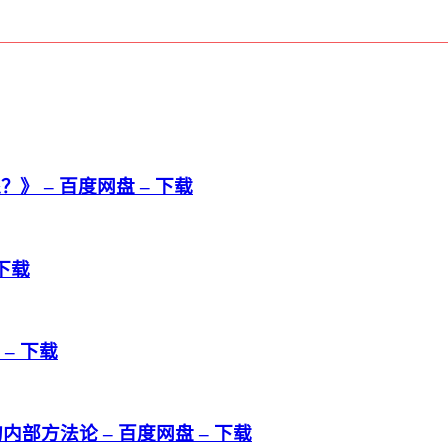
 – 百度网盘 – 下载
下载
– 下载
部方法论 – 百度网盘 – 下载