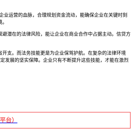
理是企业运营的血脉，合理规划资金流动，能确保企业在关键时刻
境。
规避潜在的法律风险，能让企业在商业合作中占据主动。信贷方
。
省开支。而法务技能更是为企业保驾护航。在复杂的法律环境
稳定发展的坚实保障。企业只有不断提升这些技能，才能在激烈
+平台）