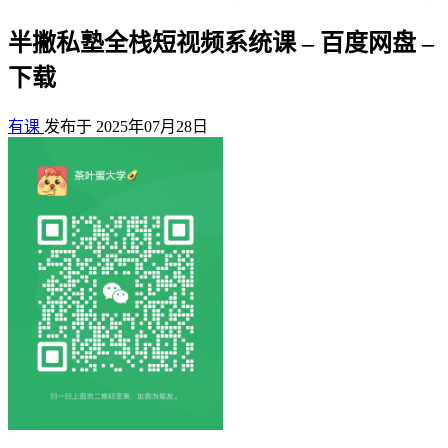
半撇私塾全栈短视频系统课 – 百度网盘 –
下载
有课
发布于 2025年07月28日