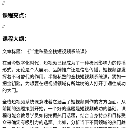
//
课程亮点：
//
课程大纲：
文章标题：《半撇私塾全栈短视频系统课》
在当今数字化时代，短视频已经成为了一种极具影响力的传播
形式，无论是个人展示、品牌推广还是信息传播，短视频都发
挥着不可替代的作用。半撇私塾的全栈短视频系统课，犹如一
把金钥匙，为想要在短视频领域有所建树的人打开了通往成功
的大门。
全栈短视频系统课意味着它涵盖了短视频创作的方方面面。从
前期的选题策划开始，一个好的选题是短视频成功的基础。课
程可能会教导学员如何挖掘热门话题，结合自身特点和目标受
众来确定有吸引力的选题。比如，分析当下不同领域的热门趋