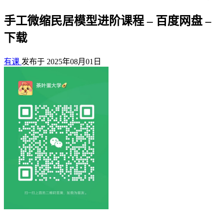
手工微缩民居模型进阶课程 – 百度网盘 –
下载
有课
发布于 2025年08月01日