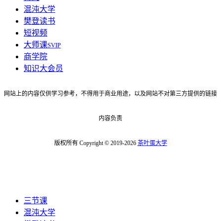
混沌大学
樊登读书
短视频
大师课
SVIP
商学院
知识大会员
网站上的内容仅供学习参考，不得用于商业用途，以及网站不对第三方提供的链接
内容负责
版权所有 Copyright © 2019-2026
茶叶蛋大学
三节课
混沌大学