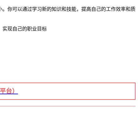
小。你可以通过学习新的知识和技能，提高自己的工作效率和质
，实现自己的职业目标
+平台）