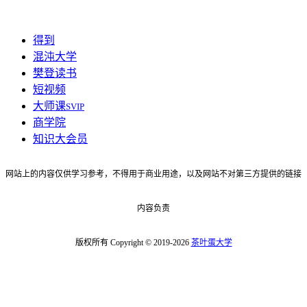
得到
混沌大学
樊登读书
短视频
大师课
SVIP
商学院
知识大会员
网站上的内容仅供学习参考，不得用于商业用途，以及网站不对第三方提供的链接
内容负责
版权所有 Copyright © 2019-2026
茶叶蛋大学