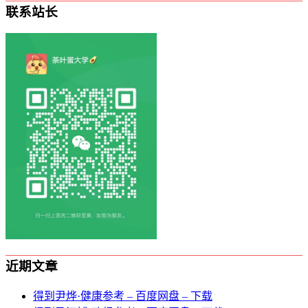
联系站长
近期文章
得到尹烨·健康参考 – 百度网盘 – 下载