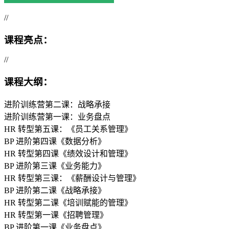
//
课程亮点：
//
课程大纲：
进阶训练营第二课：战略承接
进阶训练营第一课：业务盘点
HR 转型第五课：《员工关系管理》
BP 进阶第四课《数据分析》
HR 转型第四课《绩效设计和管理》
BP 进阶第三课《业务能力》
HR 转型第三课：《薪酬设计与管理》
BP 进阶第二课《战略承接》
HR 转型第二课《培训赋能的管理》
HR 转型第一课《招聘管理》
BP 进阶第一课《业务盘点》