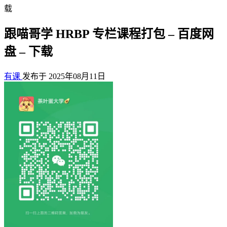
载
跟喵哥学 HRBP 专栏课程打包 – 百度网
盘 – 下载
有课
发布于 2025年08月11日