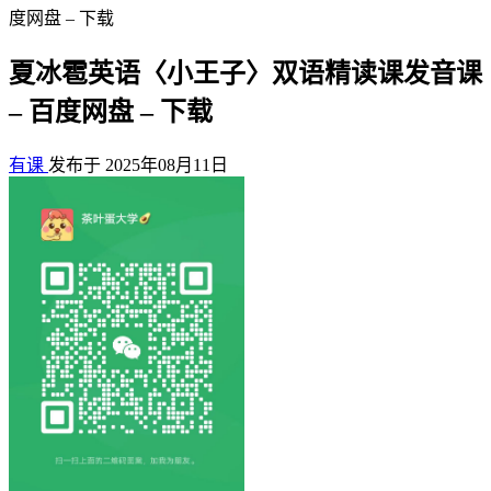
度网盘 – 下载
夏冰雹英语〈小王子〉双语精读课发音课
– 百度网盘 – 下载
有课
发布于 2025年08月11日