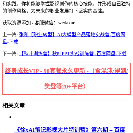
和实践，你将能够掌握影视创作的核心技能，并形成自己独特
的创作风格，为未来的职业发展打下坚实的基础。
获取资源添加 / 客服微信：wedaxue
上一篇:
张和【职业转型】AI大模型产品落地实战营-百度网
盘-下载
下一篇:
【秋叶训练营】秋叶PPT实战训练营 -百度网盘-下载
终身成长VIP - 98套餐永久更新 -（含混沌/得到/
樊登等20+平台）
相关文章
《徐xAI笔记影视大片特训营》第六期 – 百度