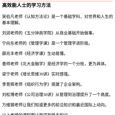
高效能人士的学习方法
吴伯凡老师《认知方法论》是一个基础学科，对世界和人生的
基本理解。
刘润老师的《五分钟商学院》从商业基础开始做事。
宁向东老师的《管理学课》是一个管理学进阶版。
薛兆丰老师《经济学课》生动易懂。
香帅老师《北大金融学》是经济学的一个分枝，更为具体。
梁宁老师《增长思维30讲》实时感强。
李育辉老师《组织行为学》搭建了企业架构。
刘松博老师《公司治理30讲》从管理到治理提升了一个高度。
万维钢老师让我们知道更多的前沿知识和最近国际上动向。