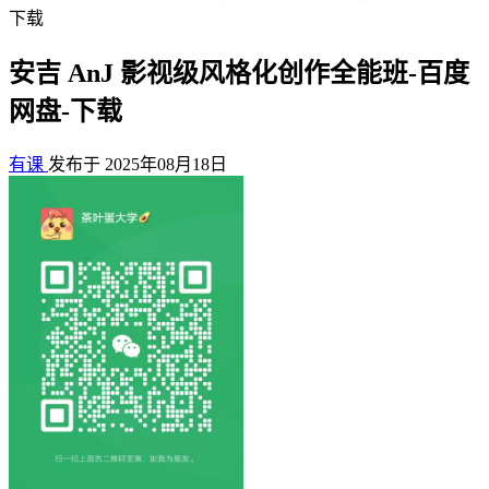
下载
安吉 AnJ 影视级风格化创作全能班-百度
网盘-下载
有课
发布于 2025年08月18日