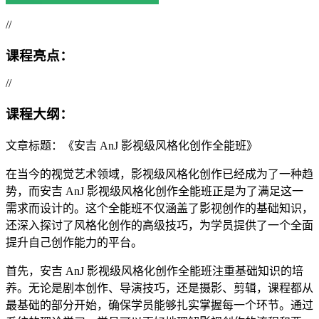
//
课程亮点：
//
课程大纲：
文章标题：《安吉 AnJ 影视级风格化创作全能班》
在当今的视觉艺术领域，影视级风格化创作已经成为了一种趋
势，而安吉 AnJ 影视级风格化创作全能班正是为了满足这一
需求而设计的。这个全能班不仅涵盖了影视创作的基础知识，
还深入探讨了风格化创作的高级技巧，为学员提供了一个全面
提升自己创作能力的平台。
首先，安吉 AnJ 影视级风格化创作全能班注重基础知识的培
养。无论是剧本创作、导演技巧，还是摄影、剪辑，课程都从
最基础的部分开始，确保学员能够扎实掌握每一个环节。通过