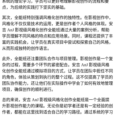
系统的理论学习，学员可以更好地理解影视创作的流程和要
点，为后续的实践打下坚实的基础。
其次，全能班特别强调风格化创作的独特性。在影视创作中，
风格化不仅仅是技术的运用，更是创作者个人风格的体现。安
吉 AnJ 影视级风格化创作全能班通过大量的案例分析，帮助
学员理解不同风格的特点和应用场景。同时，课程还提供了丰
富的实践机会，让学员在真实项目中尝试和探索自己的风格，
从而形成独特的创作语言。
此外，全能班还注重团队合作与项目管理。影视创作是一个复
杂的过程，需要多个环节的紧密配合。安吉 AnJ 影视级风格
化创作全能班通过模拟项目的方式，让学员在团队中担任不同
的角色，体验从策划到执行的整个过程。这不仅提高了学员的
团队协作能力，还让他们在实际操作中学会了如何有效地管理
项目，确保创作的顺利进行。
总的来说，安吉 AnJ 影视级风格化创作全能班是一个全面提
升影视创作能力的课程。无论你是初学者还是有一定经验的创
作者，都能在这里找到适合自己的学习路径。通过系统的学习