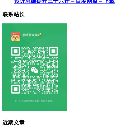
设计思维提升三十六计 – 百度网盘 – 下载
联系站长
近期文章