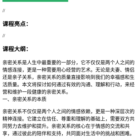
//
课程亮点：
//
课程大纲：
亲密关系是人生中最重要的一部分，它不仅仅是两个人之间的
情感连接，更是一种需要用心经营的艺术。无论是夫妻、情侣
还是亲子关系，亲密关系的质量直接影响到我们的幸福感和生
活质量。本文将探讨如何通过有效的沟通、理解和行动，来经
营和维护一段健康的亲密关系。
一、亲密关系的本质
亲密关系不仅仅是两个人之间的情感依赖，更是一种深层次的
精神连接。它建立在信任、尊重和理解的基础上，需要双方共
同努力去维护和提升。亲密关系的核心在于情感的交流和共
享，通过彼此的陪伴和支持，共同面对生活中的挑战和困难。