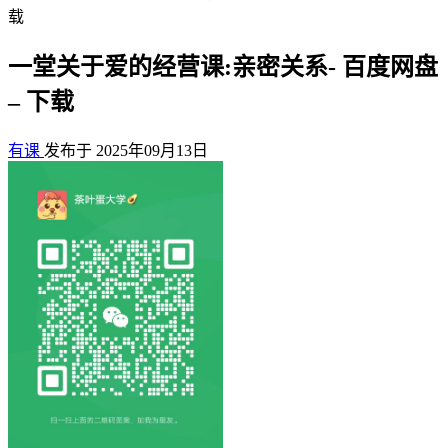
载
一堂关于爱的经营课:亲密关系- 百度网盘
– 下载
有课
发布于 2025年09月13日