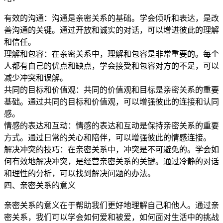
有效的沟通：沟通是亲密关系的基础。学会倾听和表达，是改
善沟通的关键。通过开放和诚实的对话，可以增进彼此的理解
和信任。
理解和包容：在亲密关系中，理解和包容是非常重要的。每个
人都有自己的优点和缺点，学会接受和包容对方的不足，可以
减少冲突和误解。
共同的目标和价值观：共同的价值观和目标是亲密关系的重要
基础。通过共同的目标和价值观，可以增强彼此的连接和认同
感。
情感的表达和互动：情感的表达和互动是保持亲密关系的重要
方式。通过日常的关心和陪伴，可以增强彼此的情感连接。
解决冲突的技巧：在亲密关系中，冲突是不可避免的。学会如
何有效地解决冲突，是经营亲密关系的关键。通过冷静的对话
和理性的分析，可以找到解决问题的办法。
四、亲密关系的意义
亲密关系的意义在于帮助我们更好地理解自己和他人。通过亲
密关系，我们可以学会如何爱和被爱，如何面对生活中的挑战