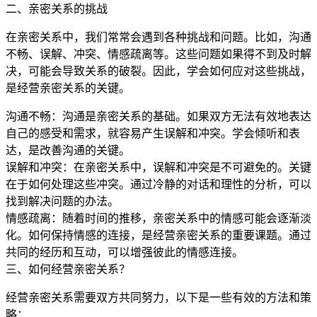
二、亲密关系的挑战
在亲密关系中，我们常常会遇到各种挑战和问题。比如，沟通
不畅、误解、冲突、情感疏离等。这些问题如果得不到及时解
决，可能会导致关系的破裂。因此，学会如何应对这些挑战，
是经营亲密关系的关键。
沟通不畅：沟通是亲密关系的基础。如果双方无法有效地表达
自己的感受和需求，就容易产生误解和冲突。学会倾听和表
达，是改善沟通的关键。
误解和冲突：在亲密关系中，误解和冲突是不可避免的。关键
在于如何处理这些冲突。通过冷静的对话和理性的分析，可以
找到解决问题的办法。
情感疏离：随着时间的推移，亲密关系中的情感可能会逐渐淡
化。如何保持情感的连接，是经营亲密关系的重要课题。通过
共同的经历和互动，可以增强彼此的情感连接。
三、如何经营亲密关系？
经营亲密关系需要双方共同努力，以下是一些有效的方法和策
略：