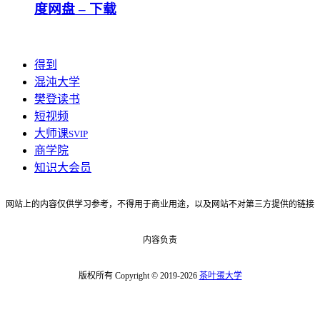
度网盘 – 下载
得到
混沌大学
樊登读书
短视频
大师课
SVIP
商学院
知识大会员
网站上的内容仅供学习参考，不得用于商业用途，以及网站不对第三方提供的链接
内容负责
版权所有 Copyright © 2019-2026
茶叶蛋大学