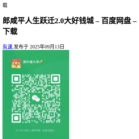
载
郎咸平人生跃迁2.0大好钱城 – 百度网盘 –
下载
有课
发布于 2025年09月13日