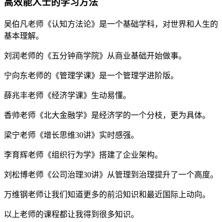
高效能人士的学习方法
吴伯凡老师《认知方法论》是一个基础学科，对世界和人生的
基本理解。
刘润老师的《五分钟商学院》从商业基础开始做事。
宁向东老师的《管理学课》是一个管理学进阶版。
薛兆丰老师《经济学课》生动易懂。
香帅老师《北大金融学》是经济学的一个分枝，更为具体。
梁宁老师《增长思维30讲》实时感强。
李育辉老师《组织行为学》搭建了企业架构。
刘松博老师《公司治理30讲》从管理到治理提升了一个高度。
万维钢老师让我们知道更多的前沿知识和最近国际上动向。
以上老师的课程都让我得到很多知识。