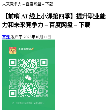
未来竞争力 – 百度网盘 – 下载
【前哨 AI 线上小课第四季】提升职业能
力和未来竞争力 – 百度网盘 – 下载
有课
发布于 2025年10月11日