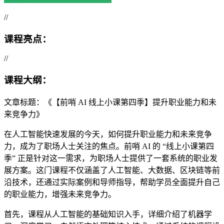
//
课程亮点：
//
课程大纲：
文章标题：《【前哨 AI 线上小课第四季】提升职业能力和未
来竞争力》
在人工智能快速发展的今天，如何提升职业能力和未来竞争
力，成为了职场人士关注的焦点。前哨 AI 的 “线上小课第四
季” 正是针对这一需求，为职场人士提供了一套系统的职业发
展方案。这门课程不仅涵盖了人工智能、大数据、区块链等前
沿技术，还通过实际案例和导师指导，帮助学员全面提升自己
的职业能力，增强未来竞争力。
首先，课程从人工智能的基础知识入手，详细介绍了机器学