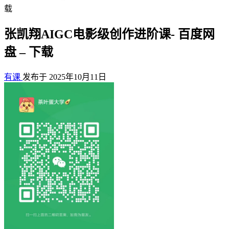
载
张凯翔AIGC电影级创作进阶课- 百度网
盘 – 下载
有课
发布于 2025年10月11日