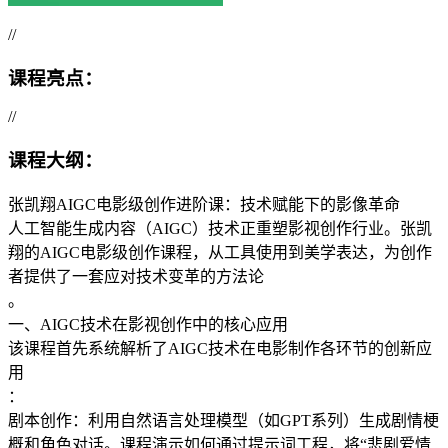
//
课程亮点：
//
课程大纲：
张凯翔AIGC电影级创作进阶课：技术赋能下的影像革命
人工智能生成内容（AIGC）技术正重塑影视创作行业。张凯
翔的AIGC电影级创作课程，从工具使用到美学表达，为创作
者提供了一套应对技术变革的方法论
。
一、AIGC技术在影视创作中的核心应用
该课程首先系统解析了AIGC技术在电影制作各环节的创新应
用
：
​​剧本创作​​：利用自然语言处理模型（如GPT系列）生成剧情梗
概和角色对话。课程演示如何通过提示词工程，将“悲剧爱情