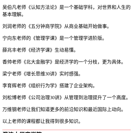
吴伯凡老师《认知方法论》是一个基础学科，对世界和人生的
基本理解。
刘润老师的《五分钟商学院》从商业基础开始做事。
宁向东老师的《管理学课》是一个管理学进阶版。
薛兆丰老师《经济学课》生动易懂。
香帅老师《北大金融学》是经济学的一个分枝，更为具体。
梁宁老师《增长思维30讲》实时感强。
李育辉老师《组织行为学》搭建了企业架构。
刘松博老师《公司治理30讲》从管理到治理提升了一个高度。
万维钢老师让我们知道更多的前沿知识和最近国际上动向。
以上老师的课程都让我得到很多知识。