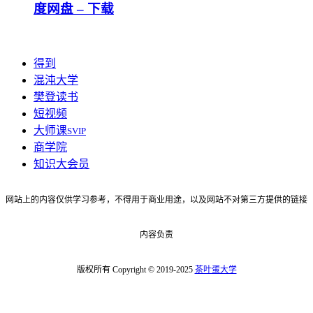
度网盘 – 下载
得到
混沌大学
樊登读书
短视频
大师课
SVIP
商学院
知识大会员
网站上的内容仅供学习参考，不得用于商业用途，以及网站不对第三方提供的链接
内容负责
版权所有 Copyright © 2019-2025
茶叶蛋大学