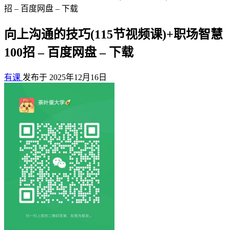
招 – 百度网盘 – 下载
向上沟通的技巧(115节视频课)+职场智慧
100招 – 百度网盘 – 下载
有课
发布于 2025年12月16日