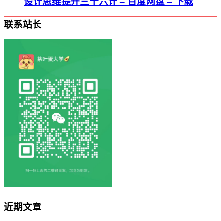
设计思维提升三十六计 – 百度网盘 – 下载
联系站长
近期文章