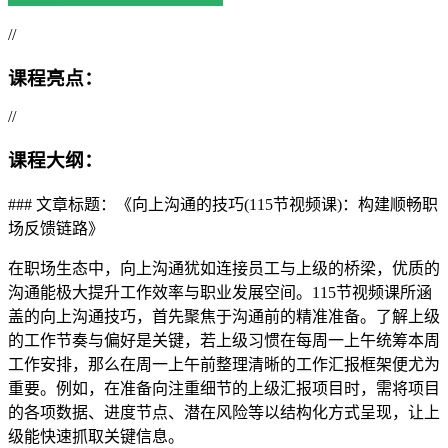
//
课程亮点：
//
课程大纲：
### 文章标题：《向上沟通的技巧(115节视频课)：构建顺畅职
场反馈链路》
在职场生态中，向上沟通犹如连接员工与上级的桥梁，优质的
沟通能极大提升工作效率与职业发展空间。115节视频课所涵
盖的向上沟通技巧，首先聚焦于沟通前的精准准备。了解上级
的工作节奏与偏好是关键，若上级习惯在每周一上午统筹本周
工作安排，那么在周一上午前整理清晰的工作汇报框架便尤为
重要。例如，在准备向注重细节的上级汇报项目时，需将项目
的各项数据、进度节点、潜在风险等以结构化方式呈现，让上
级能快速抓取关键信息。