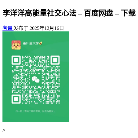
李洋洋高能量社交心法 – 百度网盘 – 下载
有课
发布于 2025年12月16日
//