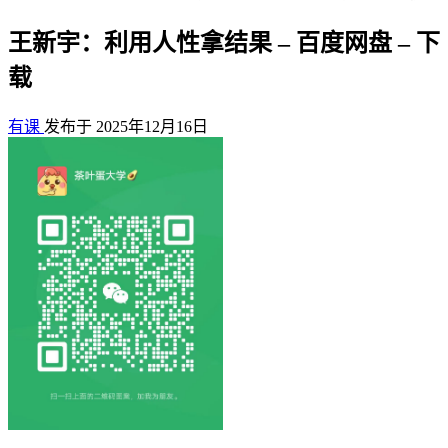
王新宇：利用人性拿结果 – 百度网盘 – 下
载
有课
发布于 2025年12月16日