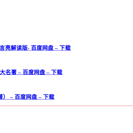
亮解读版- 百度网盘 – 下载
著 – 百度网盘 – 下载
 – 百度网盘 – 下载