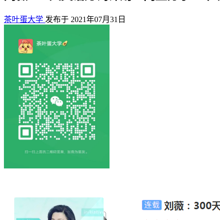
茶叶蛋大学
发布于 2021年07月31日