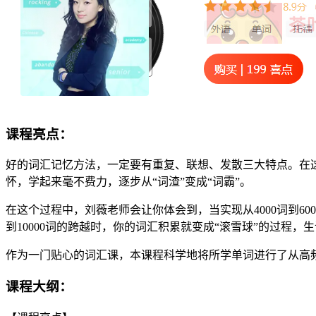
课程亮点：
好的词汇记忆方法，一定要有重复、联想、发散三大特点。在
怀，学起来毫不费力，逐步从“词渣”变成“词霸”。
在这个过程中，刘薇老师会让你体会到，当实现从4000词到60
到10000词的跨越时，你的词汇积累就变成“滚雪球”的过程
作为一门贴心的词汇课，本课程科学地将所学单词进行了从高
课程大纲：