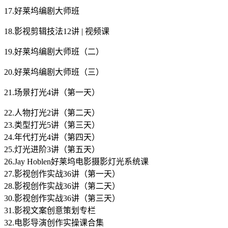
17.好莱坞编剧大师班
18.影视剪辑技法12讲 | 视频课
19.好莱坞编剧大师班（二）
20.好莱坞编剧大师班（三）
21.场景打光4讲（第一天）
22.人物打光2讲（第二天）
23.类型打光5讲（第三天）
24.年代打光4讲（第四天）
25.灯光进阶3讲（第五天）
26.Jay Hoblen好莱坞电影摄影灯光系统课
27.影视创作实战36讲（第一天）
28.影视创作实战36讲（第二天）
30.影视创作实战36讲（第三天）
31.影视文案创意策划专栏
32.电影导演创作实操课合集