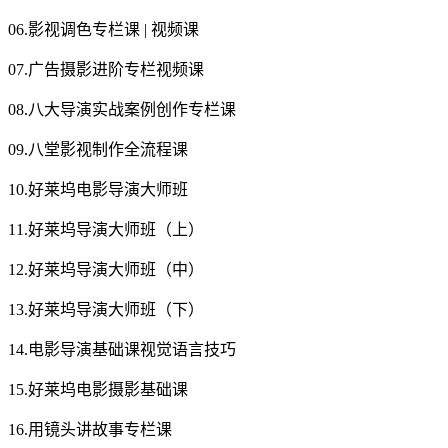
06.影视调色专栏课 | 视频课
07.广告摄影进阶专栏视频课
08.八大导演实战案例创作专栏课
09.八堂影视制作全流程课
10.好莱坞电影导演大师班
11.好莱坞导演大师班（上）
12.好莱坞导演大师班（中）
13.好莱坞导演大师班（下）
14.电影导演基础课视觉语言技巧
15.好莱坞电影摄影基础课
16.用镜头讲故事专栏课