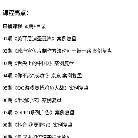
课程亮点：
直播课程 50期+目录
01期《英菲尼迪圣诞篇》案例复盘
02期《政府宣传片制作方法论》一带一路 案例复盘
03期《舌尖上的中国2》案例复盘
04期《你不必“成功”》京东 案例复盘
05期《QQ游戏赛博鸡鱼大战》案例复盘
06期《半场时速》案例复盘
07期《OPPO系列广告》案例复盘
08期《抖音 我要更好》案例复盘
09期《低成本如何逆袭拍大片》