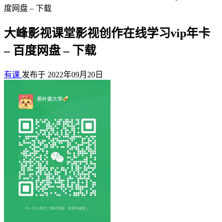
度网盘 – 下载
大峰影视课堂影视创作在线学习vip年卡
– 百度网盘 – 下载
有课
发布于 2022年09月20日