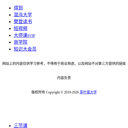
得到
混沌大学
樊登读书
短视频
大师课
SVIP
商学院
知识大会员
网站上的内容仅供学习参考，不得用于商业用途，以及网站不对第三方提供的链接
内容负责
版权所有 Copyright © 2019-2026
茶叶蛋大学
三节课