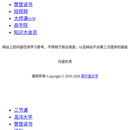
樊登读书
短视频
大师课
SVIP
商学院
知识大会员
网站上的内容仅供学习参考，不得用于商业用途，以及网站不对第三方提供的链接
内容负责
版权所有 Copyright © 2019-2026
茶叶蛋大学
三节课
混沌大学
樊登读书