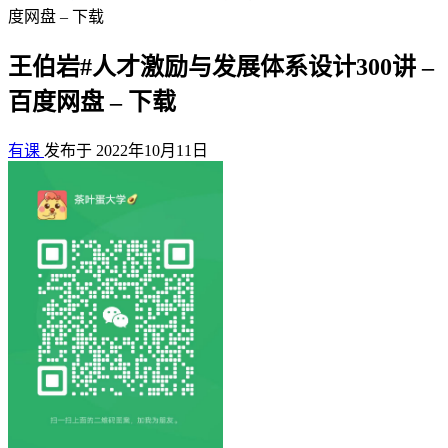
度网盘 – 下载
王伯岩#人才激励与发展体系设计300讲 –
百度网盘 – 下载
有课
发布于 2022年10月11日