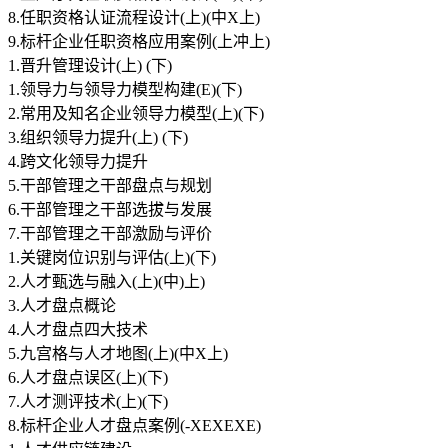
8.任职资格认证流程设计(上)(中X上)
9.标杆企业任职资格应用案例(上冲上)
1.晋升管理设计(上) (下)
1.领导力与领导力模型构建(E)(下)
2.常用及知名企业领导力模型(上)(下)
3.组织领导力提升(上) (下)
4.跨文化领导力提升
5.干部管理之干部盘点与规划
6.干部管理之干部选拔与发展
7.干部管理之干部激励与评价
1.关键岗位识别与评估(上)(下)
2.人才甄选与融入(上)(中)上)
3.人才盘点概论
4.人才盘点四大技术
5.九宫格与人才地图(上)(中X上)
6.人才盘点误区(上)(下)
7.人才测评技术(上)(下)
8.标杆企业人才盘点案例(-XEXEXE)