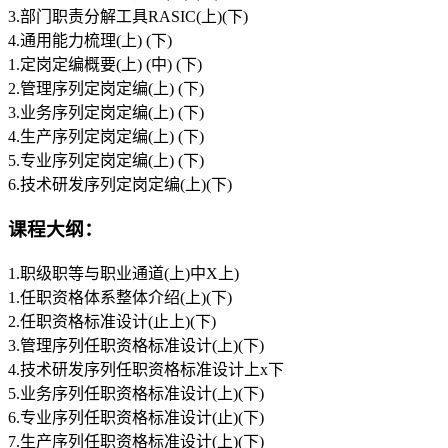
3.部门职责分解工具RASIC(上)(下)
4.通用能力梳理(上) (下)
1.定岗定编概要(上) (中) (下)
2.管理序列定岗定编(上) (下)
3.业务序列定岗定编(上) (下)
4.生产序列定岗定编(上) (下)
5.专业序列定岗定编(上) (下)
6.技术研发序列定岗定编(上)(下)
课程大纲：
1.职级职等与职业通道(上)中X上)
1.任职资格体系整体介绍(上)(下)
2.任职资格标准设计(止上)(下)
3.管理序列任职资格标准设计(上)(下)
4.技术研发序列任职资格标准设计上x下
5.业务序列任职资格标准设计(上)(下)
6.专业序列任职资格标准设计(止)(下)
7.生产序列任职资格标准设计(上)(下)