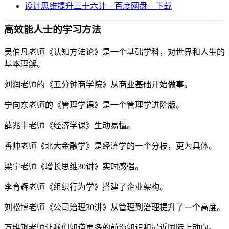
设计思维提升三十六计 – 百度网盘 – 下载
高效能人士的学习方法
吴伯凡老师《认知方法论》是一个基础学科，对世界和人生的
基本理解。
刘润老师的《五分钟商学院》从商业基础开始做事。
宁向东老师的《管理学课》是一个管理学进阶版。
薛兆丰老师《经济学课》生动易懂。
香帅老师《北大金融学》是经济学的一个分枝，更为具体。
梁宁老师《增长思维30讲》实时感强。
李育辉老师《组织行为学》搭建了企业架构。
刘松博老师《公司治理30讲》从管理到治理提升了一个高度。
万维钢老师让我们知道更多的前沿知识和最近国际上动向。