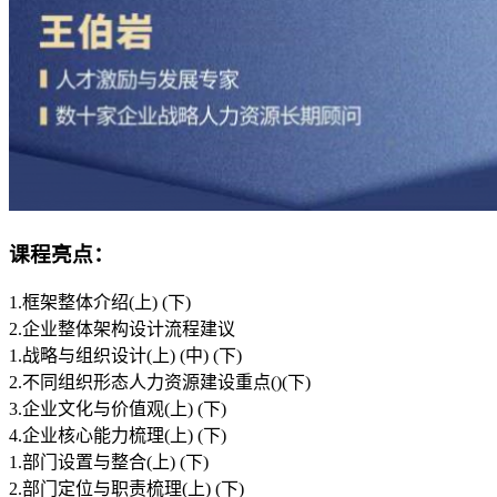
课程亮点：
1.框架整体介绍(上) (下)
2.企业整体架构设计流程建议
1.战略与组织设计(上) (中) (下)
2.不同组织形态人力资源建设重点()(下)
3.企业文化与价值观(上) (下)
4.企业核心能力梳理(上) (下)
1.部门设置与整合(上) (下)
2.部门定位与职责梳理(上) (下)