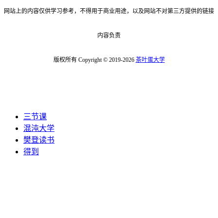
网站上的内容仅供学习参考，不得用于商业用途，以及网站不对第三方提供的链接
内容负责
版权所有 Copyright © 2019-2026
茶叶蛋大学
三节课
混沌大学
樊登读书
得到