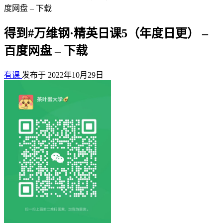
度网盘 – 下载
得到#万维钢·精英日课5（年度日更） –
百度网盘 – 下载
有课
发布于 2022年10月29日