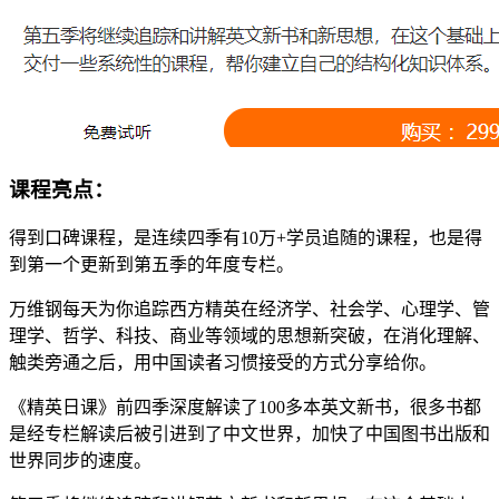
课程亮点：
得到口碑课程，是连续四季有10万+学员追随的课程，也是得
到第一个更新到第五季的年度专栏。
万维钢每天为你追踪西方精英在经济学、社会学、心理学、管
理学、哲学、科技、商业等领域的思想新突破，在消化理解、
触类旁通之后，用中国读者习惯接受的方式分享给你。
《精英日课》前四季深度解读了100多本英文新书，很多书都
是经专栏解读后被引进到了中文世界，加快了中国图书出版和
世界同步的速度。