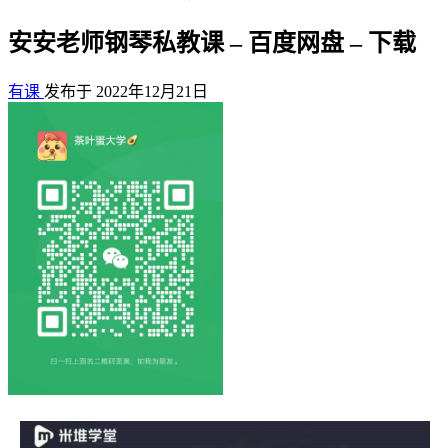
安安老师钢琴私教课 – 百度网盘 – 下载
有课
发布于 2022年12月21日