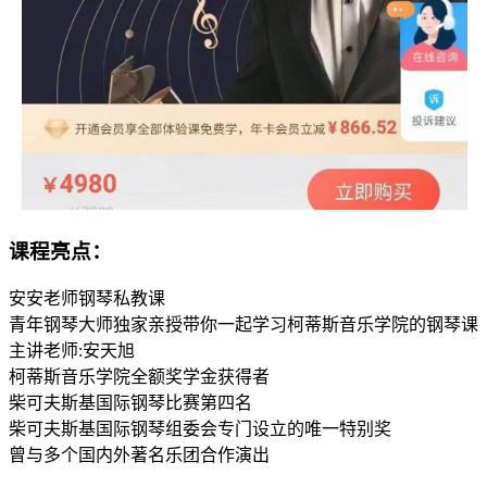
课程亮点：
安安老师钢琴私教课
青年钢琴大师独家亲授带你一起学习柯蒂斯音乐学院的钢琴课
主讲老师:安天旭
柯蒂斯音乐学院全额奖学金获得者
柴可夫斯基国际钢琴比赛第四名
柴可夫斯基国际钢琴组委会专门设立的唯一特别奖
曾与多个国内外著名乐团合作演出