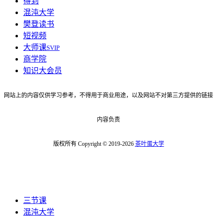
得到
混沌大学
樊登读书
短视频
大师课
SVIP
商学院
知识大会员
网站上的内容仅供学习参考，不得用于商业用途，以及网站不对第三方提供的链接
内容负责
版权所有 Copyright © 2019-2026
茶叶蛋大学
三节课
混沌大学