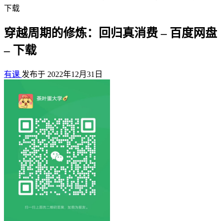
下载
穿越周期的修炼：回归真消费 – 百度网盘
– 下载
有课
发布于 2022年12月31日