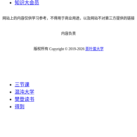
知识大会员
网站上的内容仅供学习参考，不得用于商业用途，以及网站不对第三方提供的链接
内容负责
版权所有 Copyright © 2019-2026
茶叶蛋大学
三节课
混沌大学
樊登读书
得到