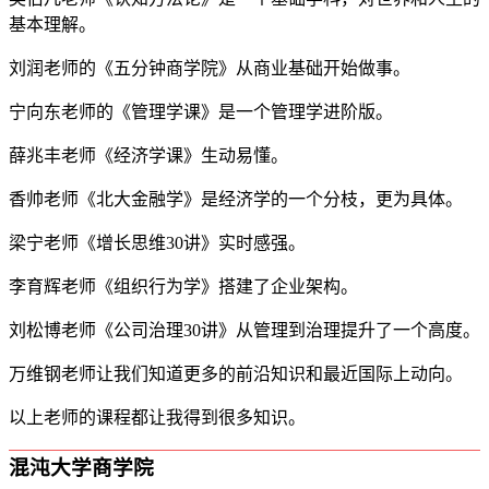
基本理解。
刘润老师的《五分钟商学院》从商业基础开始做事。
宁向东老师的《管理学课》是一个管理学进阶版。
薛兆丰老师《经济学课》生动易懂。
香帅老师《北大金融学》是经济学的一个分枝，更为具体。
梁宁老师《增长思维30讲》实时感强。
李育辉老师《组织行为学》搭建了企业架构。
刘松博老师《公司治理30讲》从管理到治理提升了一个高度。
万维钢老师让我们知道更多的前沿知识和最近国际上动向。
以上老师的课程都让我得到很多知识。
混沌大学商学院