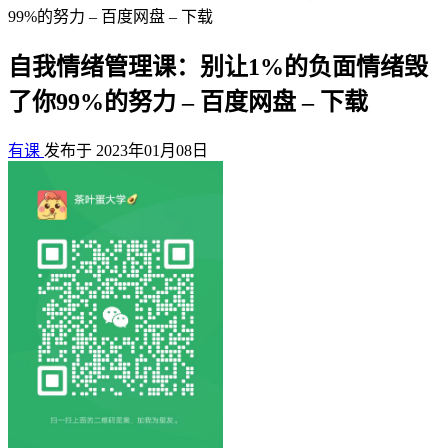
99%的努力 – 百度网盘 – 下载
自我情绪管理课：别让1%的负面情绪毁
了你99%的努力 – 百度网盘 – 下载
有课
发布于 2023年01月08日