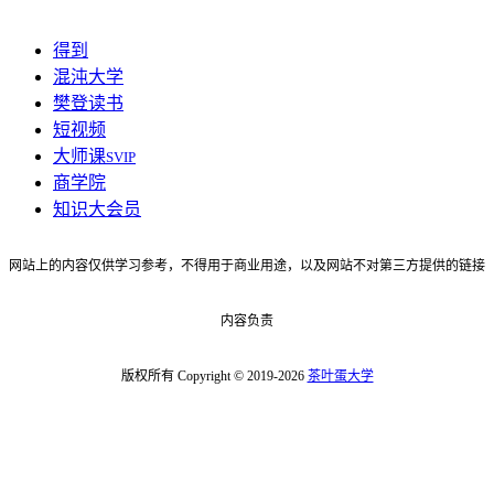
得到
混沌大学
樊登读书
短视频
大师课
SVIP
商学院
知识大会员
网站上的内容仅供学习参考，不得用于商业用途，以及网站不对第三方提供的链接
内容负责
版权所有 Copyright © 2019-2026
茶叶蛋大学