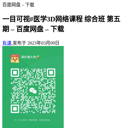
百度网盘 – 下载
一目可视#医学3D网络课程 综合班 第五
期 – 百度网盘 – 下载
有课
发布于 2023年03月09日