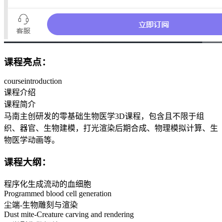
课程亮点：
courseintroduction
课程介绍
课程简介
马南主创研发的零基础生物医学3D课程，包含且不限于组
织、器官、生物建模，打光渲染后期合成、物理模拟计算、生
物医学动画等。
课程大纲：
程序化生成流动的血细胞
Programmed blood cell generation
尘端-生物雕刻与渲染
Dust mite-Creature carving and rendering