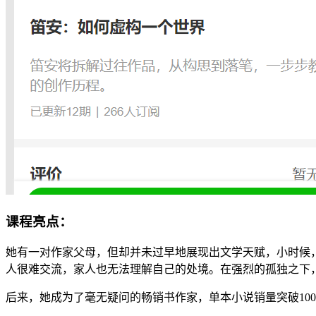
课程亮点：
她有一对作家父母，但却并未过早地展现出文学天赋，小时候
人很难交流，家人也无法理解自己的处境。在强烈的孤独之下
后来，她成为了毫无疑问的畅销书作家，单本小说销量突破10