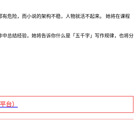
有危险，而小说的架构不稳，人物就活不起来。 她将在课程
作中总结经验，她将告诉你什么是「五千字」写作规律，也将分
+平台）