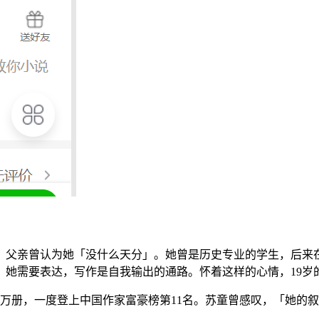
，父亲曾认为她「没什么天分」。她曾是历史专业的学生，后来
，她需要表达，写作是自我输出的通路。怀着这样的心情，19岁
0万册，一度登上中国作家富豪榜第11名。苏童曾感叹，「她的