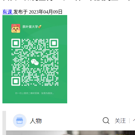
有课
发布于 2023年04月09日