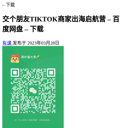
– 下载
交个朋友TIKTOK商家出海启航营 – 百
度网盘 – 下载
有课
发布于 2023年03月28日