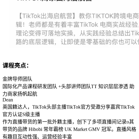
课程亮点：
金牌导师团队
国际化产品课程研发团队 +头部讲师团队TT 知识层层渗透 助
力商家扬帆起航
Dean
英国籍达人，TikTok头部主播TikTok官方受邀分享嘉宾TikTok
官方认证S级主播
作为直播带货的第一批外籍主播，创下了多项直播间记录o其
带货的品牌 Hibobi 常年霸榜 UK Market GMV 冠军。直播风格
有趣目互动性强、运营经验丰富