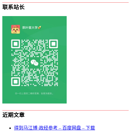
联系站长
近期文章
得到马江博·政经参考 – 百度网盘 – 下载