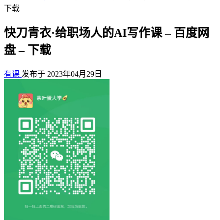
下载
快刀青衣·给职场人的AI写作课 – 百度网
盘 – 下载
有课
发布于 2023年04月29日