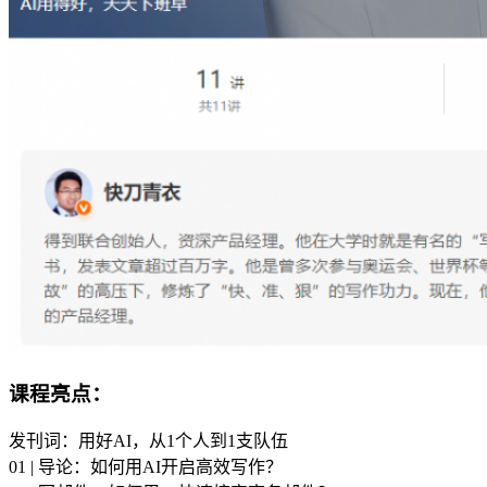
课程亮点：
发刊词：用好AI，从1个人到1支队伍
01 | 导论：如何用AI开启高效写作？