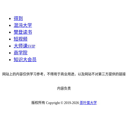
得到
混沌大学
樊登读书
短视频
大师课
SVIP
商学院
知识大会员
网站上的内容仅供学习参考，不得用于商业用途，以及网站不对第三方提供的链接
内容负责
版权所有 Copyright © 2019-2026
茶叶蛋大学