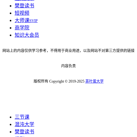
樊登读书
短视频
大师课
SVIP
商学院
知识大会员
网站上的内容仅供学习参考，不得用于商业用途，以及网站不对第三方提供的链接
内容负责
版权所有 Copyright © 2019-2025
茶叶蛋大学
三节课
混沌大学
樊登读书