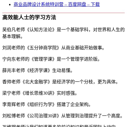
商业品牌设计系统特训营 – 百度网盘 – 下载
高效能人士的学习方法
吴伯凡老师《认知方法论》是一个基础学科，对世界和人生的
基本理解。
刘润老师的《五分钟商学院》从商业基础开始做事。
宁向东老师的《管理学课》是一个管理学进阶版。
薛兆丰老师《经济学课》生动易懂。
香帅老师《北大金融学》是经济学的一个分枝，更为具体。
梁宁老师《增长思维30讲》实时感强。
李育辉老师《组织行为学》搭建了企业架构。
刘松博老师《公司治理30讲》从管理到治理提升了一个高度。