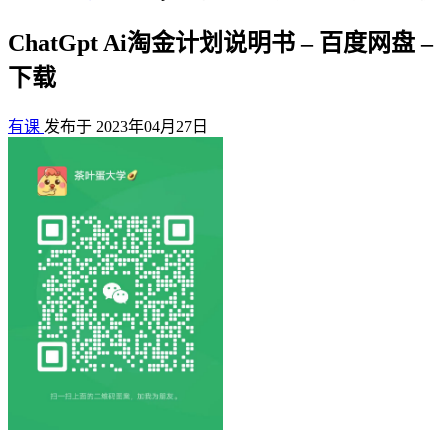
ChatGpt Ai淘金计划说明书 – 百度网盘 –
下载
有课
发布于 2023年04月27日