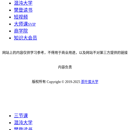
混沌大学
樊登读书
短视频
大师课
SVIP
商学院
知识大会员
网站上的内容仅供学习参考，不得用于商业用途，以及网站不对第三方提供的链接
内容负责
版权所有 Copyright © 2019-2025
茶叶蛋大学
三节课
混沌大学
樊登读书