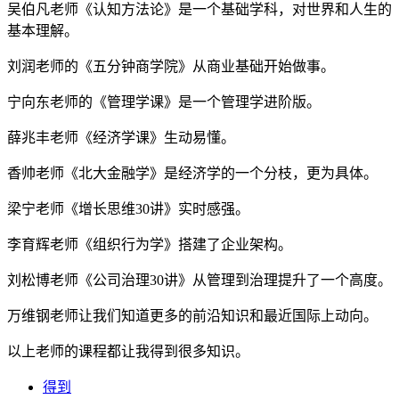
吴伯凡老师《认知方法论》是一个基础学科，对世界和人生的
基本理解。
刘润老师的《五分钟商学院》从商业基础开始做事。
宁向东老师的《管理学课》是一个管理学进阶版。
薛兆丰老师《经济学课》生动易懂。
香帅老师《北大金融学》是经济学的一个分枝，更为具体。
梁宁老师《增长思维30讲》实时感强。
李育辉老师《组织行为学》搭建了企业架构。
刘松博老师《公司治理30讲》从管理到治理提升了一个高度。
万维钢老师让我们知道更多的前沿知识和最近国际上动向。
以上老师的课程都让我得到很多知识。
得到