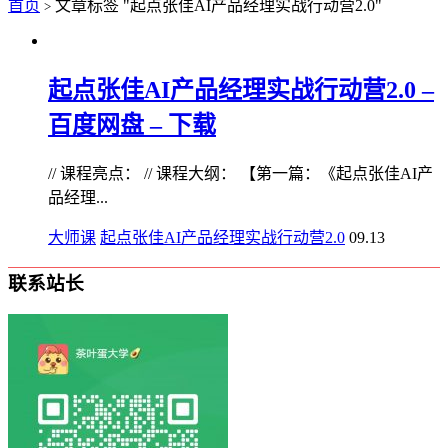
首页
文章标签 "起点张佳AI产品经理实战行动营2.0"
>
起点张佳AI产品经理实战行动营2.0 –
百度网盘 – 下载
// 课程亮点： // 课程大纲： 【第一篇：《起点张佳AI产
品经理...
大师课
起点张佳AI产品经理实战行动营2.0
09.13
联系站长