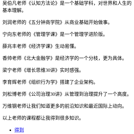
吴伯凡老师《认知方法论》是一个基础学科，对世界和人生的
基本理解。
刘润老师的《五分钟商学院》从商业基础开始做事。
宁向东老师的《管理学课》是一个管理学进阶版。
薛兆丰老师《经济学课》生动易懂。
香帅老师《北大金融学》是经济学的一个分枝，更为具体。
梁宁老师《增长思维30讲》实时感强。
李育辉老师《组织行为学》搭建了企业架构。
刘松博老师《公司治理30讲》从管理到治理提升了一个高度。
万维钢老师让我们知道更多的前沿知识和最近国际上动向。
以上老师的课程都让我得到很多知识。
得到