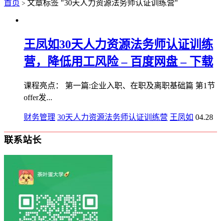
首页
文章标签 "30天人力资源法务师认证训练营"
>
王凤如30天人力资源法务师认证训练
营，降低用工风险 – 百度网盘 – 下载
课程亮点： 第一篇:企业入职、在职及离职基础篇 第1节
offer发...
财务管理
30天人力资源法务师认证训练营
王凤如
04.28
联系站长