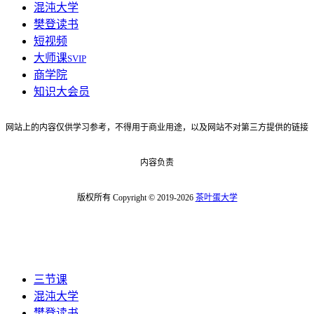
混沌大学
樊登读书
短视频
大师课
SVIP
商学院
知识大会员
网站上的内容仅供学习参考，不得用于商业用途，以及网站不对第三方提供的链接
内容负责
版权所有 Copyright © 2019-2026
茶叶蛋大学
三节课
混沌大学
樊登读书