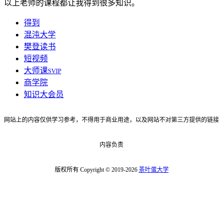
以上老师的课程都让我得到很多知识。
得到
混沌大学
樊登读书
短视频
大师课
SVIP
商学院
知识大会员
网站上的内容仅供学习参考，不得用于商业用途，以及网站不对第三方提供的链接
内容负责
版权所有 Copyright © 2019-2026
茶叶蛋大学