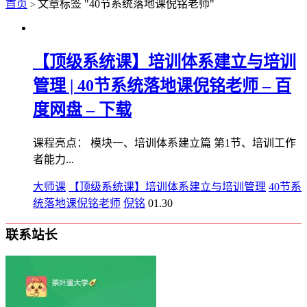
首页
文章标签 "40节系统落地课倪铭老师"
>
【顶级系统课】培训体系建立与培训
管理 | 40节系统落地课倪铭老师 – 百
度网盘 – 下载
课程亮点： 模块一、培训体系建立篇 第1节、培训工作
者能力...
大师课
【顶级系统课】培训体系建立与培训管理
40节系
统落地课倪铭老师
倪铭
01.30
联系站长