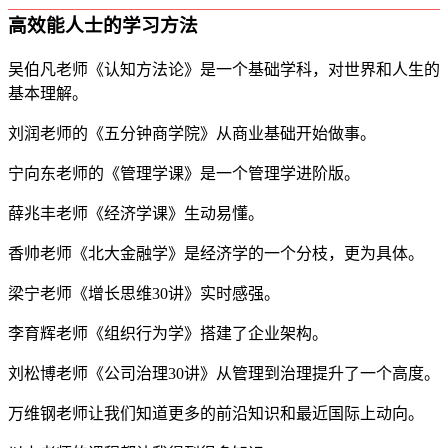
高效能人士的学习方法
吴伯凡老师《认知方法论》是一个基础学科，对世界和人生的
基本理解。
刘润老师的《五分钟商学院》从商业基础开始做事。
宁向东老师的《管理学课》是一个管理学进阶版。
薛兆丰老师《经济学课》生动易懂。
香帅老师《北大金融学》是经济学的一个分枝，更为具体。
梁宁老师《增长思维30讲》实时感强。
李育辉老师《组织行为学》搭建了企业架构。
刘松博老师《公司治理30讲》从管理到治理提升了一个高度。
万维钢老师让我们知道更多的前沿知识和最近国际上动向。