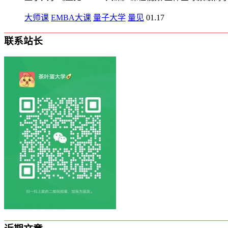
大师课
EMBA大课
量子大学
量见
01.17
联系站长