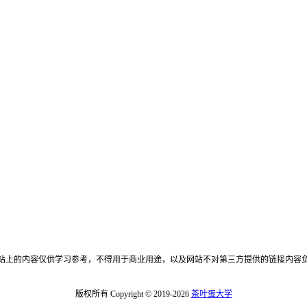
站上的内容仅供学习参考，不得用于商业用途，以及网站不对第三方提供的链接内容
版权所有 Copyright © 2019-2026
茶叶蛋大学