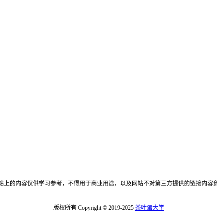
站上的内容仅供学习参考，不得用于商业用途，以及网站不对第三方提供的链接内容
版权所有 Copyright © 2019-2025
茶叶蛋大学