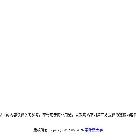
站上的内容仅供学习参考，不得用于商业用途，以及网站不对第三方提供的链接内容
版权所有 Copyright © 2019-2026
茶叶蛋大学