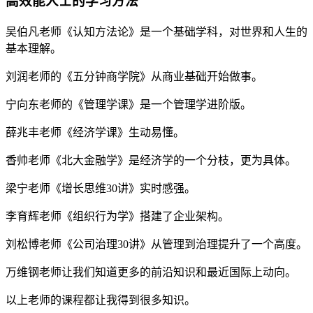
高效能人士的学习方法
吴伯凡老师《认知方法论》是一个基础学科，对世界和人生的
基本理解。
刘润老师的《五分钟商学院》从商业基础开始做事。
宁向东老师的《管理学课》是一个管理学进阶版。
薛兆丰老师《经济学课》生动易懂。
香帅老师《北大金融学》是经济学的一个分枝，更为具体。
梁宁老师《增长思维30讲》实时感强。
李育辉老师《组织行为学》搭建了企业架构。
刘松博老师《公司治理30讲》从管理到治理提升了一个高度。
万维钢老师让我们知道更多的前沿知识和最近国际上动向。
以上老师的课程都让我得到很多知识。